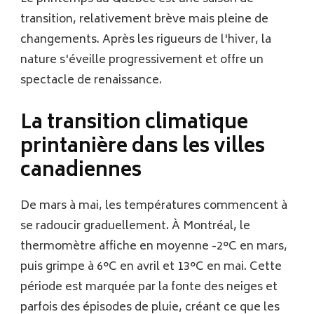
transition, relativement brève mais pleine de
changements. Après les rigueurs de l'hiver, la
nature s'éveille progressivement et offre un
spectacle de renaissance.
La transition climatique
printanière dans les villes
canadiennes
De mars à mai, les températures commencent à
se radoucir graduellement. À Montréal, le
thermomètre affiche en moyenne -2°C en mars,
puis grimpe à 6°C en avril et 13°C en mai. Cette
période est marquée par la fonte des neiges et
parfois des épisodes de pluie, créant ce que les