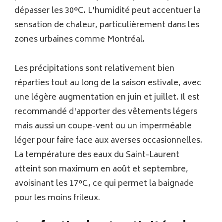
dépasser les 30°C. L'humidité peut accentuer la
sensation de chaleur, particulièrement dans les
zones urbaines comme Montréal.
Les précipitations sont relativement bien
réparties tout au long de la saison estivale, avec
une légère augmentation en juin et juillet. Il est
recommandé d'apporter des vêtements légers
mais aussi un coupe-vent ou un imperméable
léger pour faire face aux averses occasionnelles.
La température des eaux du Saint-Laurent
atteint son maximum en août et septembre,
avoisinant les 17°C, ce qui permet la baignade
pour les moins frileux.