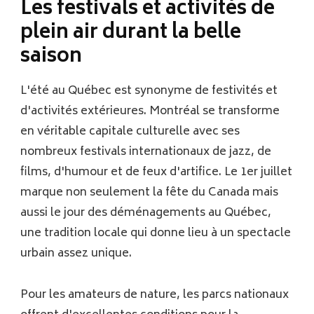
Les festivals et activités de
plein air durant la belle
saison
L'été au Québec est synonyme de festivités et
d'activités extérieures. Montréal se transforme
en véritable capitale culturelle avec ses
nombreux festivals internationaux de jazz, de
films, d'humour et de feux d'artifice. Le 1er juillet
marque non seulement la fête du Canada mais
aussi le jour des déménagements au Québec,
une tradition locale qui donne lieu à un spectacle
urbain assez unique.
Pour les amateurs de nature, les parcs nationaux