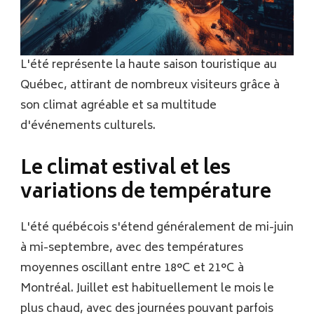
L'été représente la haute saison touristique au
Québec, attirant de nombreux visiteurs grâce à
son climat agréable et sa multitude
d'événements culturels.
Le climat estival et les
variations de température
L'été québécois s'étend généralement de mi-juin
à mi-septembre, avec des températures
moyennes oscillant entre 18°C et 21°C à
Montréal. Juillet est habituellement le mois le
plus chaud, avec des journées pouvant parfois