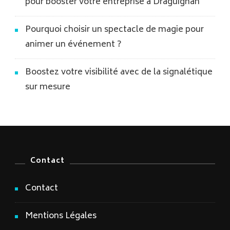
pour booster votre entreprise à Draguignan
Pourquoi choisir un spectacle de magie pour
animer un événement ?
Boostez votre visibilité avec de la signalétique
sur mesure
Contact
Contact
Mentions Légales