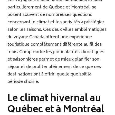
particulièrement de Québec et Montréal, se
posent souvent de nombreuses questions
concernant le climat et les activités à privilégier
selon les saisons. Ces deux villes emblématiques
du voyage Canada offrent une expérience
touristique complètement différente au fil des
mois. Comprendre les particularités climatiques
et saisonnières permet de mieux planifier son
séjour et de profiter pleinement de ce que ces
destinations ont à offrir, quelle que soit la
période choisie.
Le climat hivernal au
Québec et à Montréal