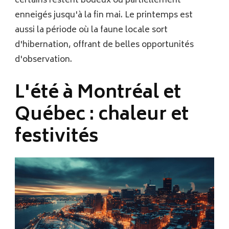
certains restent boueux ou partiellement
enneigés jusqu'à la fin mai. Le printemps est
aussi la période où la faune locale sort
d'hibernation, offrant de belles opportunités
d'observation.
L'été à Montréal et
Québec : chaleur et
festivités