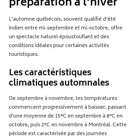
préparation à l'hiver
L'automne québécois, souvent qualifié d'été
indien entre mi-septembre et mi-octobre, offre
un spectacle naturel époustouflant et des
conditions idéales pour certaines activités
touristiques.
Les caractéristiques
climatiques automnales
De septembre à novembre, les températures
commencent progressivement à baisser, passant
d'une moyenne de 15°C en septembre à 8°C en
octobre, puis 2°C en novembre à Montréal. Cette
période est caractérisée par des journées