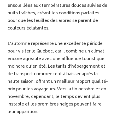
ensoleillées aux températures douces suivies de
nuits fraîches, créant les conditions parfaites
pour que les feuilles des arbres se parent de
couleurs éclatantes.
L'automne représente une excellente période
pour visiter le Québec, car il combine un climat
encore agréable avec une affluence touristique
moindre qu'en été. Les tarifs d'hébergement et
de transport commencent à baisser après la
haute saison, offrant un meilleur rapport qualité-
prix pour les voyageurs. Vers la fin octobre et en
novembre, cependant, le temps devient plus
instable et les premières neiges peuvent faire
leur apparition.