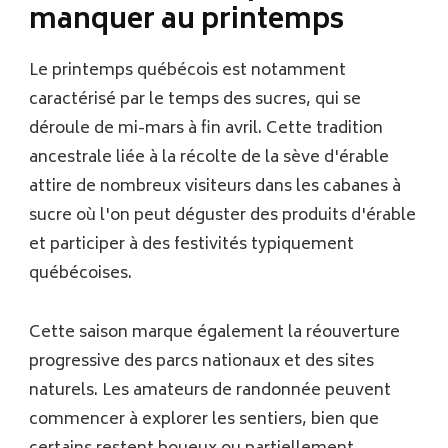
manquer au printemps
Le printemps québécois est notamment
caractérisé par le temps des sucres, qui se
déroule de mi-mars à fin avril. Cette tradition
ancestrale liée à la récolte de la sève d'érable
attire de nombreux visiteurs dans les cabanes à
sucre où l'on peut déguster des produits d'érable
et participer à des festivités typiquement
québécoises.
Cette saison marque également la réouverture
progressive des parcs nationaux et des sites
naturels. Les amateurs de randonnée peuvent
commencer à explorer les sentiers, bien que