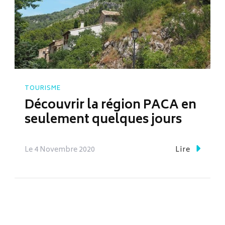
TOURISME
Découvrir la région PACA en
seulement quelques jours
Le
4 Novembre 2020
Lire