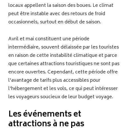
locaux appellent la saison des boues. Le climat
peut être instable avec des retours de froid
occasionnels, surtout en début de saison.
Avril et mai constituent une période
intermédiaire, souvent délaissée par les touristes
en raison de cette instabilité climatique et parce
que certaines attractions touristiques ne sont pas
encore ouvertes. Cependant, cette période offre
l'avantage de tarifs plus accessibles pour
l'hébergement et les vols, ce qui peut intéresser
les voyageurs soucieux de leur budget voyage.
Les événements et
attractions à ne pas