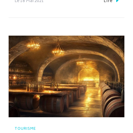
Le
18 Mai 2021
Lire
TOURISME