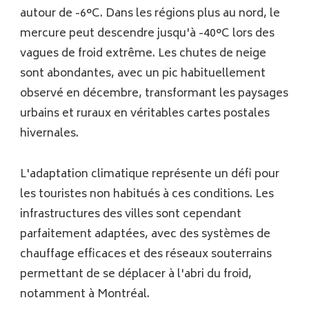
autour de -6°C. Dans les régions plus au nord, le
mercure peut descendre jusqu'à -40°C lors des
vagues de froid extrême. Les chutes de neige
sont abondantes, avec un pic habituellement
observé en décembre, transformant les paysages
urbains et ruraux en véritables cartes postales
hivernales.
L'adaptation climatique représente un défi pour
les touristes non habitués à ces conditions. Les
infrastructures des villes sont cependant
parfaitement adaptées, avec des systèmes de
chauffage efficaces et des réseaux souterrains
permettant de se déplacer à l'abri du froid,
notamment à Montréal.