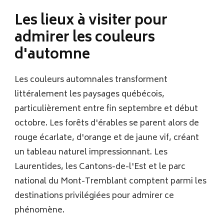
Les lieux à visiter pour
admirer les couleurs
d'automne
Les couleurs automnales transforment
littéralement les paysages québécois,
particulièrement entre fin septembre et début
octobre. Les forêts d'érables se parent alors de
rouge écarlate, d'orange et de jaune vif, créant
un tableau naturel impressionnant. Les
Laurentides, les Cantons-de-l'Est et le parc
national du Mont-Tremblant comptent parmi les
destinations privilégiées pour admirer ce
phénomène.