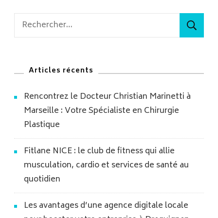
Rechercher :
Articles récents
Rencontrez le Docteur Christian Marinetti à
Marseille : Votre Spécialiste en Chirurgie
Plastique
Fitlane NICE : le club de fitness qui allie
musculation, cardio et services de santé au
quotidien
Les avantages d’une agence digitale locale