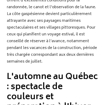
offrent d'excellentes conditions pour la
randonnée, le canot et l'observation de la faune.
La côte gaspésienne devient particulièrement
attrayante avec ses paysages maritimes
spectaculaires et ses villages pittoresques. Pour
ceux qui planifient un voyage estival, il est
conseillé de réserver à l'avance, notamment
pendant les vacances de la construction, période
très chargée correspondant aux deux dernières
semaines de juillet.
L'automne au Québec
: spectacle de
couleurs et