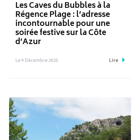
Les Caves du Bubbles à la
Régence Plage : l’adresse
incontournable pour une
soirée festive sur la Côte
d’Azur
Le
9 Décembre 2025
Lire