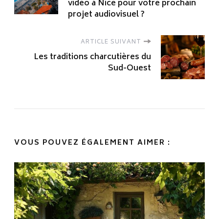
d'article
vidéo à Nice pour votre prochain
projet audiovisuel ?
ARTICLE SUIVANT
Les traditions charcutières du
Sud-Ouest
VOUS POUVEZ ÉGALEMENT AIMER :