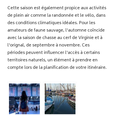
Cette saison est également propice aux activités
de plein air comme la randonnée et le vélo, dans
des conditions climatiques idéales. Pour les
amateurs de faune sauvage, l'automne coïncide
avec la saison de chasse au cerf de Virginie et à
l'orignal, de septembre à novembre. Ces
périodes peuvent influencer l'accès à certains
territoires naturels, un élément à prendre en
compte lors de la planification de votre itinéraire.