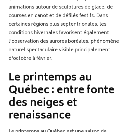
animations autour de sculptures de glace, de
courses en canot et de défilés festifs. Dans
certaines régions plus septentrionales, les
conditions hivernales favorisent également
l'observation des aurores boréales, phénomène
naturel spectaculaire visible principalement
d'octobre à février.
Le printemps au
Québec : entre fonte
des neiges et
renaissance
Le printemps au Québec est une saison de