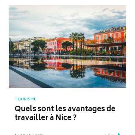
TOURISME
Quels sont les avantages de
travailler à Nice ?