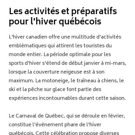
Les activités et préparatifs
pour l'hiver québécois
L'hiver canadien offre une multitude d'activités
emblématiques qui attirent les touristes du
monde entier. La période optimale pour les
sports d'hiver s'étend de début janvier à mi-mars,
lorsque la couverture neigeuse est à son
maximum. La motoneige, le traîneau à chiens, le
ski et la pêche sur glace font partie des
expériences incontournables durant cette saison.
Le Carnaval de Québec, qui se déroule en février,
constitue l'événement phare de l'hiver
québécois. Cette célébration propose diverses