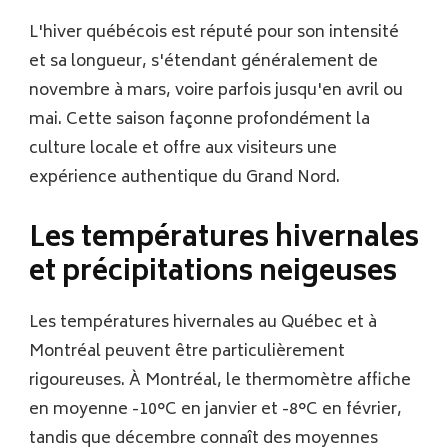
L'hiver québécois est réputé pour son intensité
et sa longueur, s'étendant généralement de
novembre à mars, voire parfois jusqu'en avril ou
mai. Cette saison façonne profondément la
culture locale et offre aux visiteurs une
expérience authentique du Grand Nord.
Les températures hivernales
et précipitations neigeuses
Les températures hivernales au Québec et à
Montréal peuvent être particulièrement
rigoureuses. À Montréal, le thermomètre affiche
en moyenne -10°C en janvier et -8°C en février,
tandis que décembre connaît des moyennes