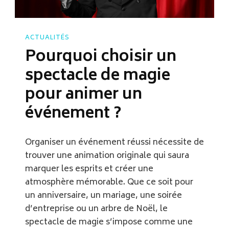
ACTUALITÉS
Pourquoi choisir un
spectacle de magie
pour animer un
événement ?
Organiser un événement réussi nécessite de
trouver une animation originale qui saura
marquer les esprits et créer une
atmosphère mémorable. Que ce soit pour
un anniversaire, un mariage, une soirée
d’entreprise ou un arbre de Noël, le
spectacle de magie s’impose comme une