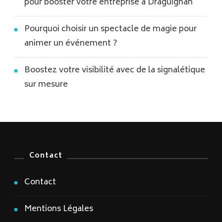
pour booster votre entreprise à Draguignan
Pourquoi choisir un spectacle de magie pour
animer un événement ?
Boostez votre visibilité avec de la signalétique
sur mesure
Contact
Contact
Mentions Légales