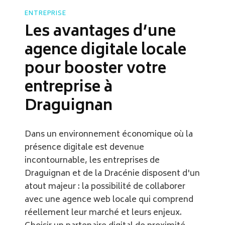
ENTREPRISE
Les avantages d’une
agence digitale locale
pour booster votre
entreprise à
Draguignan
Dans un environnement économique où la
présence digitale est devenue
incontournable, les entreprises de
Draguignan et de la Dracénie disposent d'un
atout majeur : la possibilité de collaborer
avec une agence web locale qui comprend
réellement leur marché et leurs enjeux.