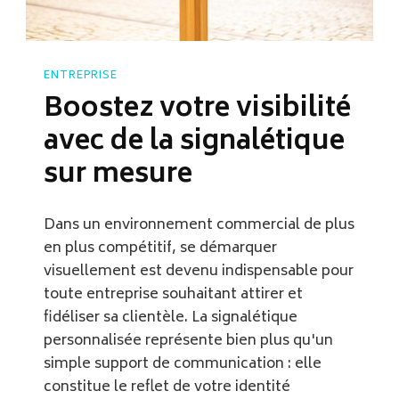
ENTREPRISE
Boostez votre visibilité
avec de la signalétique
sur mesure
Dans un environnement commercial de plus
en plus compétitif, se démarquer
visuellement est devenu indispensable pour
toute entreprise souhaitant attirer et
fidéliser sa clientèle. La signalétique
personnalisée représente bien plus qu'un
simple support de communication : elle
constitue le reflet de votre identité