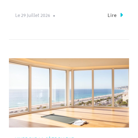
Le
29 Juillet 2026
Lire