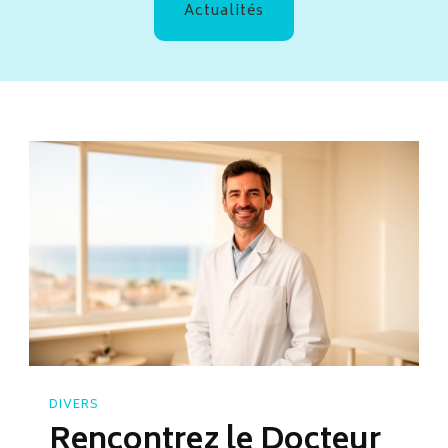
Actualités
DIVERS
Rencontrez le Docteur