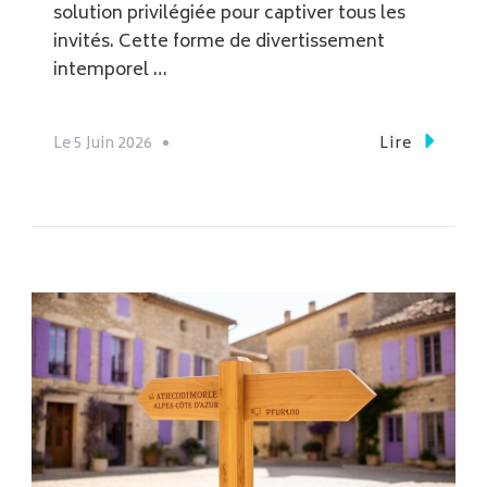
solution privilégiée pour captiver tous les
invités. Cette forme de divertissement
intemporel …
Le
5 Juin 2026
Lire