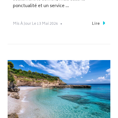
ponctualité et un service …
Mis À Jour Le
13 Mai 2026
Lire