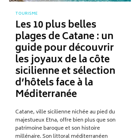
TOURISME
Les 10 plus belles
plages de Catane : un
guide pour découvrir
les joyaux de la côte
sicilienne et sélection
d’hôtels face à la
Méditerranée
Catane, ville sicilienne nichée au pied du
majestueux Etna, offre bien plus que son
patrimoine baroque et son histoire
millénaire. Son littoral méditerranéen