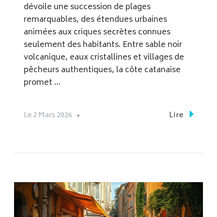
dévoile une succession de plages
remarquables, des étendues urbaines
animées aux criques secrètes connues
seulement des habitants. Entre sable noir
volcanique, eaux cristallines et villages de
pêcheurs authentiques, la côte catanaise
promet …
Le
2 Mars 2026
Lire