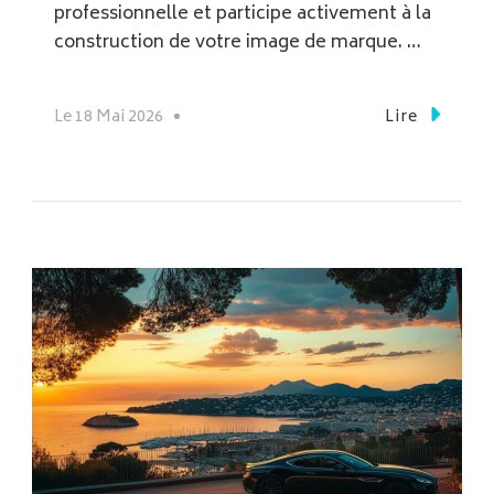
professionnelle et participe activement à la
construction de votre image de marque. …
Le
18 Mai 2026
Lire