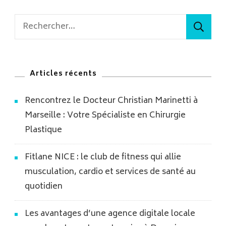
publications
Rechercher :
Articles récents
Rencontrez le Docteur Christian Marinetti à
Marseille : Votre Spécialiste en Chirurgie
Plastique
Fitlane NICE : le club de fitness qui allie
musculation, cardio et services de santé au
quotidien
Les avantages d’une agence digitale locale