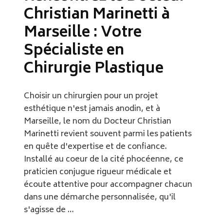
Christian Marinetti à
Marseille : Votre
Spécialiste en
Chirurgie Plastique
Choisir un chirurgien pour un projet
esthétique n'est jamais anodin, et à
Marseille, le nom du Docteur Christian
Marinetti revient souvent parmi les patients
en quête d'expertise et de confiance.
Installé au coeur de la cité phocéenne, ce
praticien conjugue rigueur médicale et
écoute attentive pour accompagner chacun
dans une démarche personnalisée, qu'il
s'agisse de …