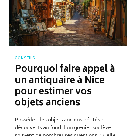
CONSEILS
Pourquoi faire appel à
un antiquaire à Nice
pour estimer vos
objets anciens
Posséder des objets anciens hérités ou
découverts au fond d'un grenier soulève
souvent de nombreuses questions. Quelle