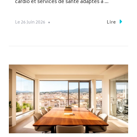
cardio et services de santé adaptés à …
Le
26 Juin 2026
Lire