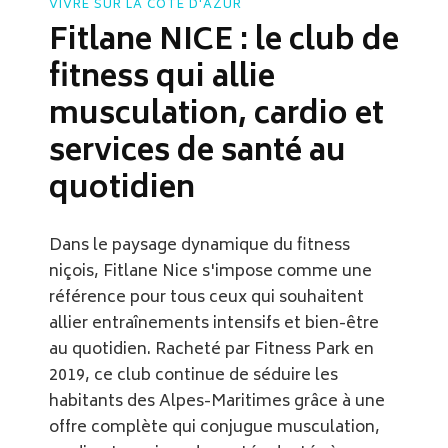
VIVRE SUR LA CÔTE D'AZUR
Fitlane NICE : le club de
fitness qui allie
musculation, cardio et
services de santé au
quotidien
Dans le paysage dynamique du fitness
niçois, Fitlane Nice s'impose comme une
référence pour tous ceux qui souhaitent
allier entraînements intensifs et bien-être
au quotidien. Racheté par Fitness Park en
2019, ce club continue de séduire les
habitants des Alpes-Maritimes grâce à une
offre complète qui conjugue musculation,