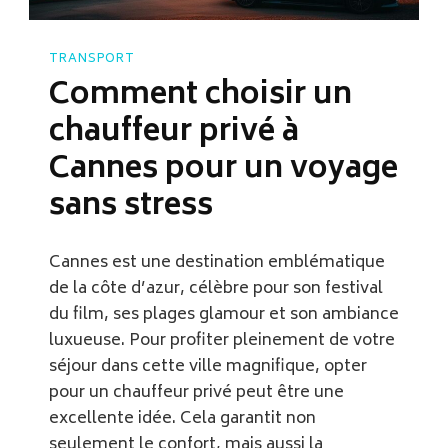
TRANSPORT
Comment choisir un
chauffeur privé à
Cannes pour un voyage
sans stress
Cannes est une destination emblématique
de la côte d’azur, célèbre pour son festival
du film, ses plages glamour et son ambiance
luxueuse. Pour profiter pleinement de votre
séjour dans cette ville magnifique, opter
pour un chauffeur privé peut être une
excellente idée. Cela garantit non
seulement le confort, mais aussi la